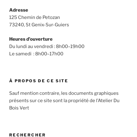
Adresse
125 Chemin de Petozan
73240, St Genix-Sur-Guiers
Heures d’ouverture
Du lundi au vendredi : 8h00–19h00
Le samedi : 8h00–17h00
À PROPOS DE CE SITE
Sauf mention contraire, les documents graphiques
présents sur ce site sont la propriété de l’Atelier Du
Bois Vert
RECHERCHER