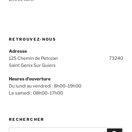
RETROUVEZ-NOUS
Adresse
125 Chemin de Petozan 73240
Saint Genix Sur Guiers
Heures d’ouverture
Du lundi au vendredi : 8h00–19h00
Le samedi : 08h00–17h00
RECHERCHER
Recherche