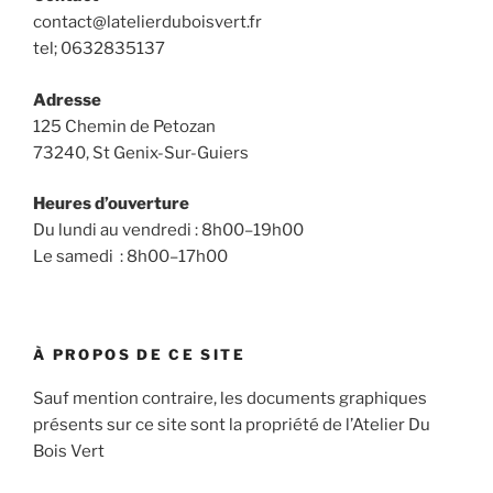
contact@latelierduboisvert.fr
tel; 0632835137
Adresse
125 Chemin de Petozan
73240, St Genix-Sur-Guiers
Heures d’ouverture
Du lundi au vendredi : 8h00–19h00
Le samedi : 8h00–17h00
À PROPOS DE CE SITE
Sauf mention contraire, les documents graphiques
présents sur ce site sont la propriété de l’Atelier Du
Bois Vert