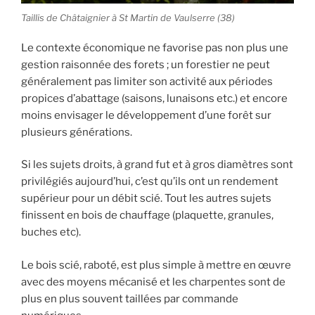
Taillis de Châtaignier à St Martin de Vaulserre (38)
Le contexte économique ne favorise pas non plus une
gestion raisonnée des forets ; un forestier ne peut
généralement pas limiter son activité aux périodes
propices d’abattage (saisons, lunaisons etc.) et encore
moins envisager le développement d’une forêt sur
plusieurs générations.
Si les sujets droits, à grand fut et à gros diamètres sont
privilégiés aujourd’hui, c’est qu’ils ont un rendement
supérieur pour un débit scié. Tout les autres sujets
finissent en bois de chauffage (plaquette, granules,
buches etc).
Le bois scié, raboté, est plus simple à mettre en œuvre
avec des moyens mécanisé et les charpentes sont de
plus en plus souvent taillées par commande