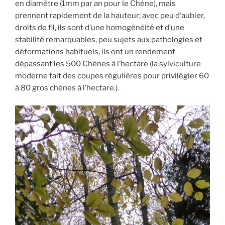
en diamètre (1mm par an pour le Chêne), mais
prennent rapidement de la hauteur; avec peu d’aubier,
droits de fil, ils sont d’une homogénéité et d’une
stabilité remarquables, peu sujets aux pathologies et
déformations habituels, ils ont un rendement
dépassant les 500 Chênes à l’hectare (la sylviculture
moderne fait des coupes régulières pour privilégier 60
à 80 gros chênes à l’hectare.).