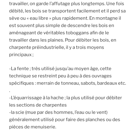
travailler, on garde l’affutage plus longtemps. Une fois
débité, les bois se transportent facilement et il perd sa
sève ou « eau libre » plus rapidement. En montagne il
est souvent plus simple de descendre les bois en
aménageant de véritables toboggans afin de le
travailler dans les plaines. Pour débiter les bois, en
charpente préindustrielle, il y a trois moyens
principaux ;
-La fente ; très utilisé jusqu’au moyen âge, cette
technique se restreint peu à peu à des ouvrages
spécifiques : merrain de tonneau, sabots, bardeaux etc.
.
-L’équarrissage à la hache ; la plus utilisé pour débiter
les sections de charpentes
-la scie (mue par des hommes, l’eau ou le vent)
généralement utilisé pour faire des planches ou des
pièces de menuiserie.