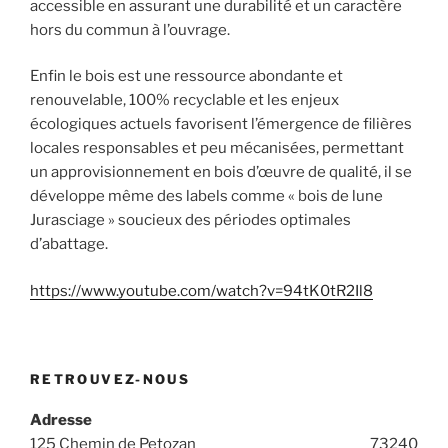
accessible en assurant une durabilité et un caractère
hors du commun à l’ouvrage.
Enfin le bois est une ressource abondante et
renouvelable, 100% recyclable et les enjeux
écologiques actuels favorisent l’émergence de filières
locales responsables et peu mécanisées, permettant
un approvisionnement en bois d’œuvre de qualité, il se
développe même des labels comme « bois de lune
Jurasciage » soucieux des périodes optimales
d’abattage.
https://www.youtube.com/watch?v=94tK0tR2Il8
RETROUVEZ-NOUS
Adresse
125 Chemin de Petozan 73240