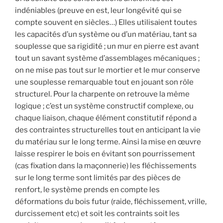
indéniables (preuve en est, leur longévité qui se
compte souvent en siècles…) Elles utilisaient toutes
les capacités d’un système ou d’un matériau, tant sa
souplesse que sa rigidité ; un mur en pierre est avant
tout un savant système d’assemblages mécaniques ;
on ne mise pas tout sur le mortier et le mur conserve
une souplesse remarquable tout en jouant son rôle
structurel. Pour la charpente on retrouve la même
logique ; c’est un système constructif complexe, ou
chaque liaison, chaque élément constitutif répond a
des contraintes structurelles tout en anticipant la vie
du matériau sur le long terme. Ainsi la mise en œuvre
laisse respirer le bois en évitant son pourrissement
(cas fixation dans la maçonnerie) les fléchissements
sur le long terme sont limités par des pièces de
renfort, le système prends en compte les
déformations du bois futur (raide, fléchissement, vrille,
durcissement etc) et soit les contraints soit les