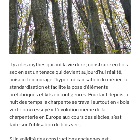
Il y a des mythes qui ont la vie dure ; construire en bois
sec en est un tenace qui devient aujourd’hui réalité,
puisqu’il encourage l’hyper mécanisation du métier, la
standardisation et facilite la pose d’éléments
préfabriqués et kits en tout genres. Pourtant depuis la
nuit des temps la charpente se travail surtout en « bois
vert » ou « ressuyé ». L’évolution même de la
charpenterie en Europe aux cours des siècles, s’est
faite sur l’utilisation du bois vert.
Si la solidité des constructions anciennes est